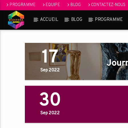
PROGRAMME
EQUIPE
BLOG
CONTACTEZ-NOUS
ACCUEIL
BLOG
PROGRAMME
17
Jour
Sep 2022
30
Sep 2022