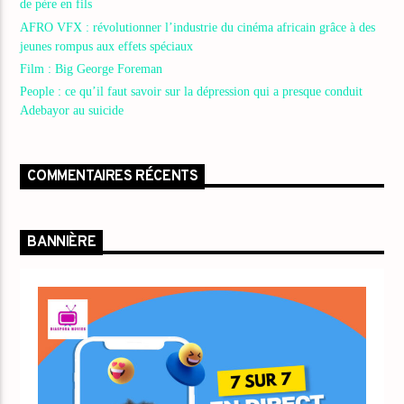
de père en fils
AFRO VFX : révolutionner l’industrie du cinéma africain grâce à des
jeunes rompus aux effets spéciaux
Film : Big George Foreman
People : ce qu’il faut savoir sur la dépression qui a presque conduit
Adebayor au suicide
COMMENTAIRES RÉCENTS
BANNIÈRE