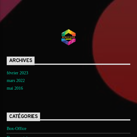
ARCHIVES
février 2023
mars 2022
mai 2016
CATÉGORIES
Box-Office