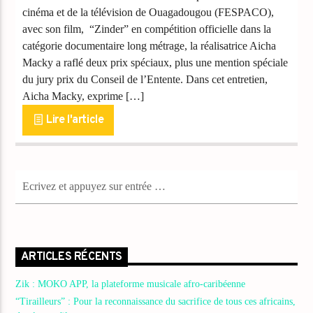
cinéma et de la télévision de Ouagadougou (FESPACO),
avec son film, “Zinder” en compétition officielle dans la
catégorie documentaire long métrage, la réalisatrice Aicha
Macky a raflé deux prix spéciaux, plus une mention spéciale
du jury prix du Conseil de l’Entente. Dans cet entretien,
Aicha Macky, exprime […]
Lire l'article
ARTICLES RÉCENTS
Zik : MOKO APP, la plateforme musicale afro-caribéenne
“Tirailleurs” : Pour la reconnaissance du sacrifice de tous ces africains,