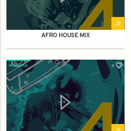
AFRO HOUSE MIX
MAKOSSA
0