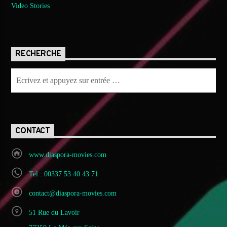
Video Stories
RECHERCHE
CONTACT
www.diaspora-movies.com
Tel : 00337 53 40 43 71
contact@diaspora-movies.com
51 Rue du Lavoir