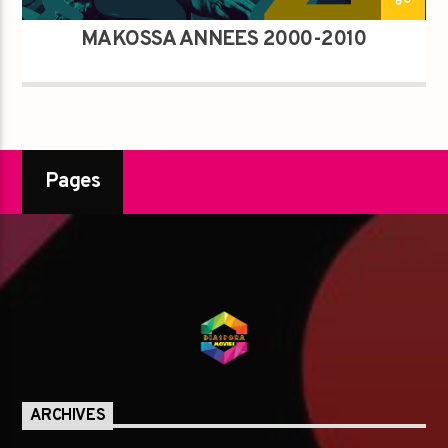
MAKOSSA ANNÉES 2000-2010
Pages
ARCHIVES