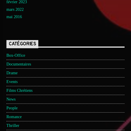
février 2023
mars 2022
mai 2016
CATÉGORIES
Box-Office
Documentaires
Drame
Events
Films Chrétiens
News
People
Romance
Thriller