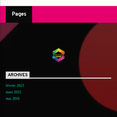
Pages
ARCHIVES
février 2023
mars 2022
mai 2016