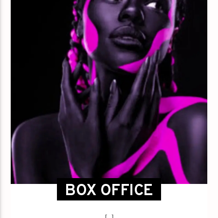
BOX OFFICE
[...]