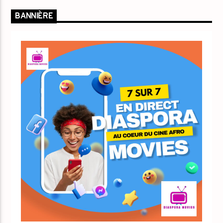
BANNIÈRE