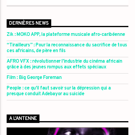
DERNIÈRES NEWS
Zik : MOKO APP, la plateforme musicale afro-caribéenne
“Tirailleurs” : Pour la reconnaissance du sacrifice de tous
ces africains, de père en fils
AFRO VFX : révolutionner l’industrie du cinéma africain
grâce à des jeunes rompus aux effets spéciaux
Film : Big George Foreman
People : ce qu’il faut savoir sur la dépression qui a
presque conduit Adebayor au suicide
A L’ANTENNE