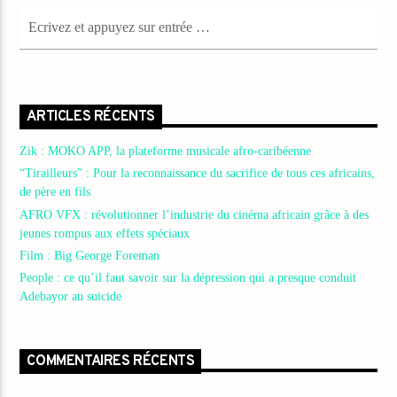
ARTICLES RÉCENTS
Zik : MOKO APP, la plateforme musicale afro-caribéenne
“Tirailleurs” : Pour la reconnaissance du sacrifice de tous ces africains,
de père en fils
AFRO VFX : révolutionner l’industrie du cinéma africain grâce à des
jeunes rompus aux effets spéciaux
Film : Big George Foreman
People : ce qu’il faut savoir sur la dépression qui a presque conduit
Adebayor au suicide
COMMENTAIRES RÉCENTS