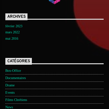
ARCHIVES
février 2023
mars 2022
mai 2016
CATÉGORIES
Box-Office
Documentaires
Drame
Events
Films Chrétiens
News