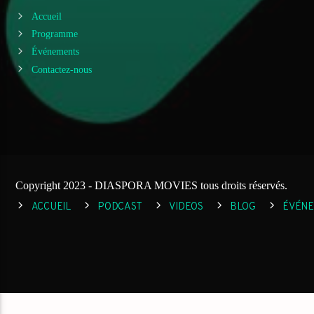
Accueil
Programme
Événements
Contactez-nous
Copyright 2023 - DIASPORA MOVIES tous droits réservés.
ACCUEIL
PODCAST
VIDEOS
BLOG
ÉVÉN