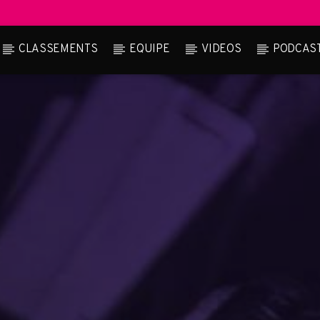
CLASSEMENTS
EQUIPE
VIDEOS
PODCAS