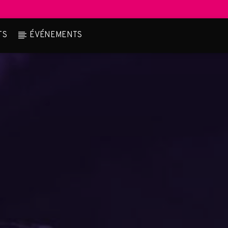
TS
ÉVÉNEMENTS