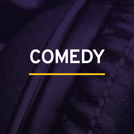
COMEDY