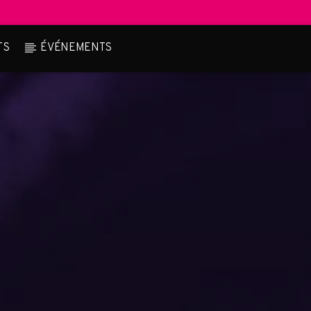
TS
ÉVÉNEMENTS