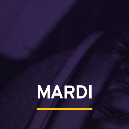
MARDI