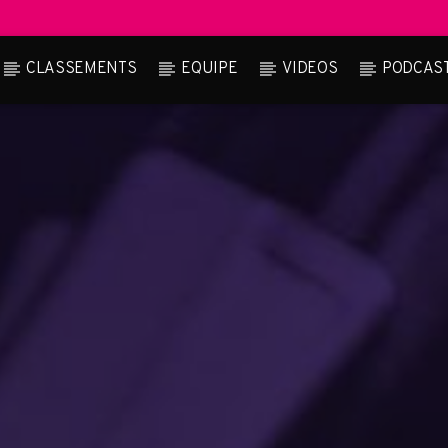
CLASSEMENTS
EQUIPE
VIDEOS
PODCAS