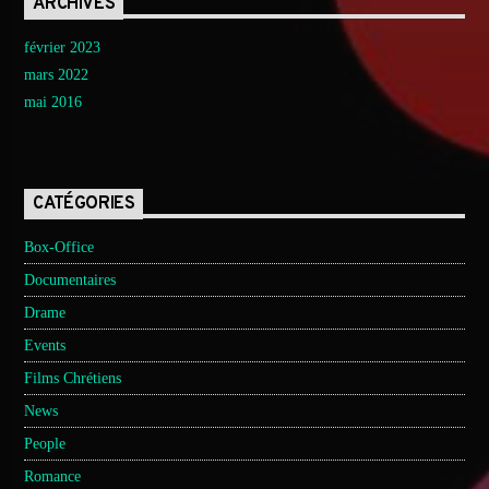
ARCHIVES
février 2023
mars 2022
mai 2016
CATÉGORIES
Box-Office
Documentaires
Drame
Events
Films Chrétiens
News
People
Romance