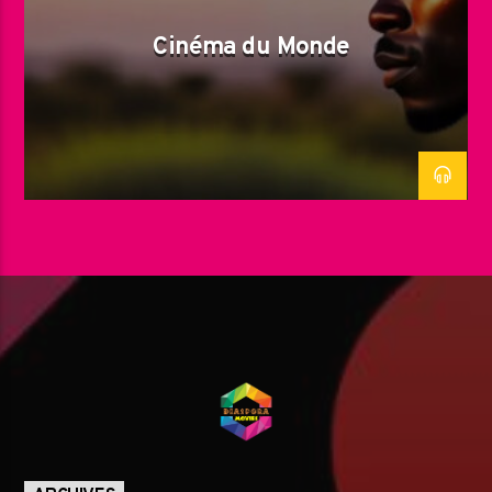
Cinéma du Monde