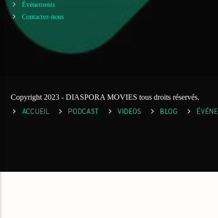
Événements
Contactez-nous
Copyright 2023 - DIASPORA MOVIES tous droits réservés.
ACCUEIL
PODCAST
VIDEOS
BLOG
ÉVÉN