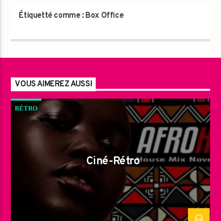
Étiquetté comme :
Box Office
VOUS AIMEREZ AUSSI
RÉTRO
Ciné-Rétro