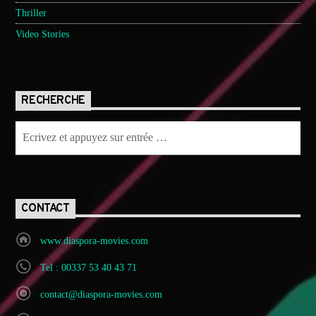
Thriller
Video Stories
RECHERCHE
CONTACT
www.diaspora-movies.com
Tel : 00337 53 40 43 71
contact@diaspora-movies.com