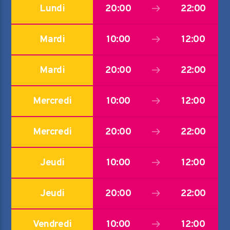
Lundi
20:00
22:00
Mardi
10:00
12:00
Mardi
20:00
22:00
Mercredi
10:00
12:00
Mercredi
20:00
22:00
Jeudi
10:00
12:00
Jeudi
20:00
22:00
Vendredi
10:00
12:00