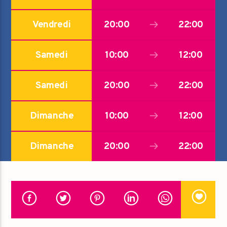
Vendredi
20:00
22:00
Samedi
10:00
12:00
Samedi
20:00
22:00
Dimanche
10:00
12:00
Dimanche
20:00
22:00