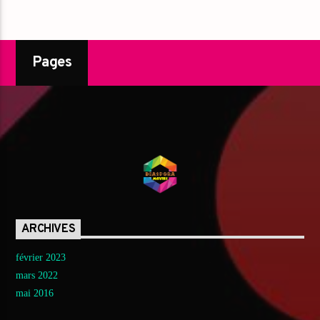
Pages
ARCHIVES
février 2023
mars 2022
mai 2016