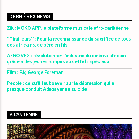
DERNIÈRES NEWS
Zik : MOKO APP, la plateforme musicale afro-caribéenne
“Tirailleurs” : Pour la reconnaissance du sacrifice de tous
ces africains, de père en fils
AFRO VFX : révolutionner l’industrie du cinéma africain
grâce à des jeunes rompus aux effets spéciaux
Film : Big George Foreman
People : ce qu’il faut savoir sur la dépression qui a
presque conduit Adebayor au suicide
A L’ANTENNE