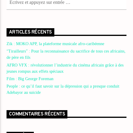
ARTICLES RÉCENTS
Zik : MOKO APP, la plateforme musicale afro-caribéenne
“Tirailleurs” : Pour la reconnaissance du sacrifice de tous ces africains,
de père en fils
AFRO VFX : révolutionner l’industrie du cinéma africain grâce à des
jeunes rompus aux effets spéciaux
Film : Big George Foreman
People : ce qu’il faut savoir sur la dépression qui a presque conduit
Adebayor au suicide
COMMENTAIRES RÉCENTS