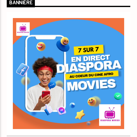
BANNIÈRE