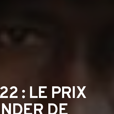
2 : LE PRIX
INDER DE