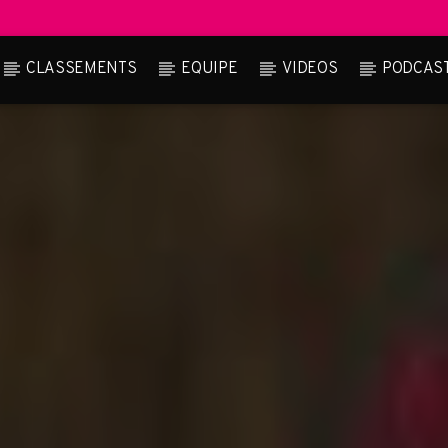
CLASSEMENTS
EQUIPE
VIDEOS
PODCAS