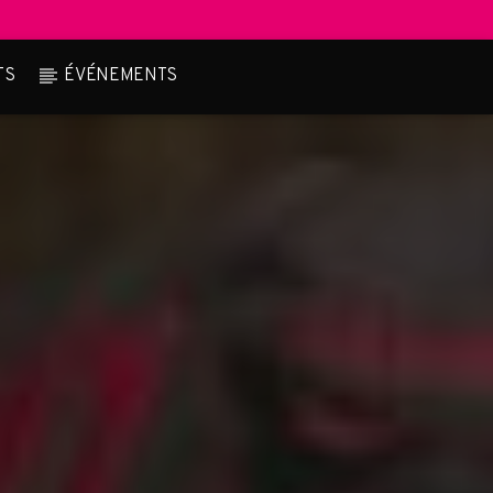
TS
ÉVÉNEMENTS