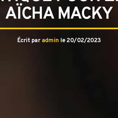
AÏCHA MACKY
Écrit par
admin
le 20/02/2023