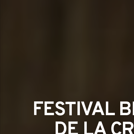
FESTIVAL B
DE LA C