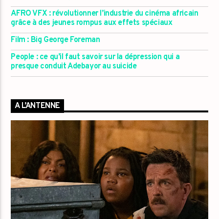
AFRO VFX : révolutionner l’industrie du cinéma africain
grâce à des jeunes rompus aux effets spéciaux
Film : Big George Foreman
People : ce qu’il faut savoir sur la dépression qui a
presque conduit Adebayor au suicide
A L’ANTENNE