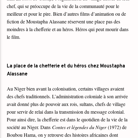
chef, qui se préoccupe de la vie de la communauté pour le
meilleur et pour le pire. Bien d’autres films d’animation ou de
fiction de Moustapha Alassane réservent une place pas des
moindres à la chefferie et au héros. Héros qui peut mourir dans
le film.
La place de la chefferie et du héros chez Moustapha
Alassane
Au Niger bien avant la colonisation, certains villages avaient
des chefs traditionnels. L’administration coloniale à son arrivée
avait donné plus de pouvoir aux rois, sultans, chefs de village
pour servir de relai dans la transmission du message colonial.
Pour ainsi dire, la chefferie est dans le quotidien de la vie de la
société au Niger. Dans
Contes et légendes du Niger
(1972) de
Boubou Hama, on y retrouve des histoires africaines dont