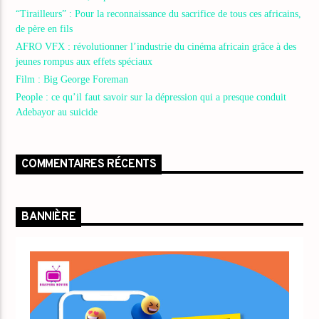
“Tirailleurs” : Pour la reconnaissance du sacrifice de tous ces africains,
de père en fils
AFRO VFX : révolutionner l’industrie du cinéma africain grâce à des
jeunes rompus aux effets spéciaux
Film : Big George Foreman
People : ce qu’il faut savoir sur la dépression qui a presque conduit
Adebayor au suicide
COMMENTAIRES RÉCENTS
BANNIÈRE