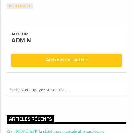
PORTRAIT
AUTEUR
ADMIN
Archives de l'auteur
ARTICLES RÉCENTS
Zik : MOKO APP, la plateforme musicale afro-caribéenne