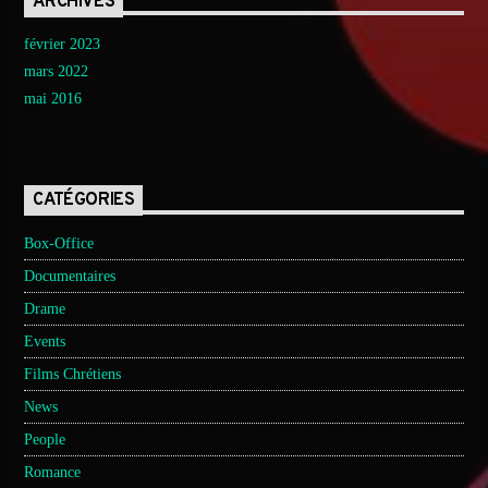
ARCHIVES
février 2023
mars 2022
mai 2016
CATÉGORIES
Box-Office
Documentaires
Drame
Events
Films Chrétiens
News
People
Romance