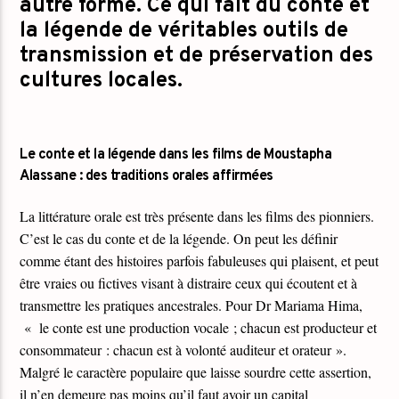
autre forme. Ce qui fait du conte et
la légende de véritables outils de
transmission et de préservation des
cultures locales.
Le conte et la légende dans les films de Moustapha
Alassane : des traditions orales affirmées
La littérature orale est très présente dans les films des pionniers.
C’est le cas du conte et de la légende. On peut les définir
comme étant des histoires parfois fabuleuses qui plaisent, et peut
être vraies ou fictives visant à distraire ceux qui écoutent et à
transmettre les pratiques ancestrales. Pour Dr Mariama Hima,
« le conte est une production vocale ; chacun est producteur et
consommateur : chacun est à volonté auditeur et orateur ».
Malgré le caractère populaire que laisse sourdre cette assertion,
il n’en demeure pas moins qu’il faut avoir un capital