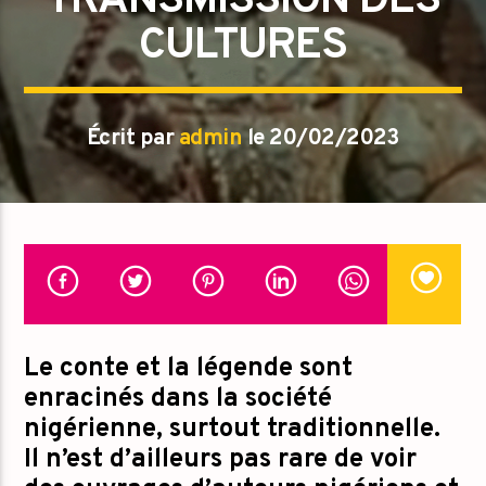
TRANSMISSION DES
CULTURES
Écrit par
admin
le 20/02/2023
Le conte et la légende sont
enracinés dans la société
nigérienne, surtout traditionnelle.
Il n’est d’ailleurs pas rare de voir