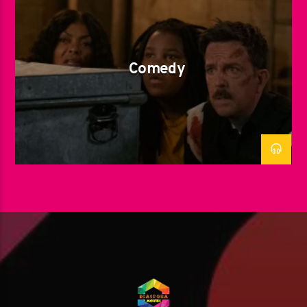
Comedy