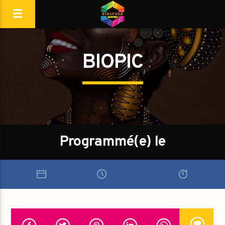
BIOPIC
Programmé(e) le