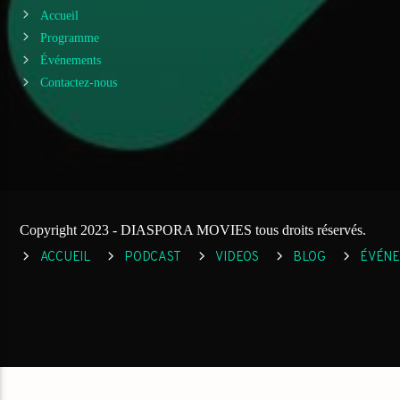
Accueil
Programme
Événements
Contactez-nous
Copyright 2023 - DIASPORA MOVIES tous droits réservés.
ACCUEIL
PODCAST
VIDEOS
BLOG
ÉVÉN