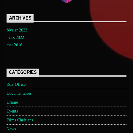
ARCHIVES
février 2023
mars 2022
mai 2016
CATÉGORIES
Box-Office
Documentaires
Drame
Events
Films Chrétiens
News