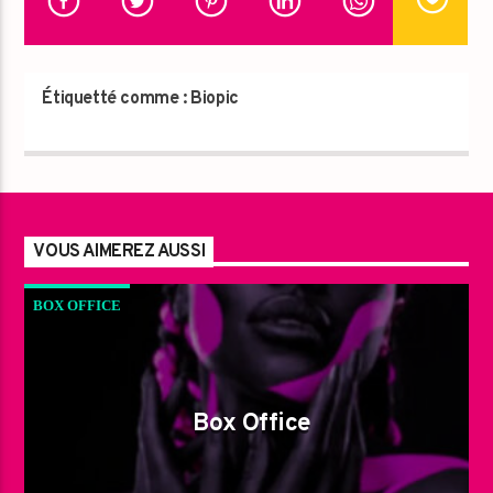
Étiquetté comme :
Biopic
VOUS AIMEREZ AUSSI
BOX OFFICE
Box Office