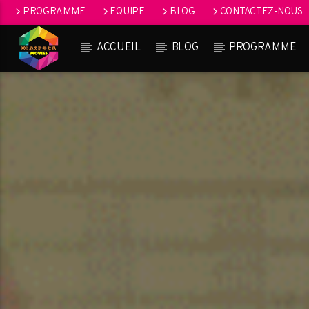
PROGRAMME
EQUIPE
BLOG
CONTACTEZ-NOUS
ACCUEIL
BLOG
PROGRAMME