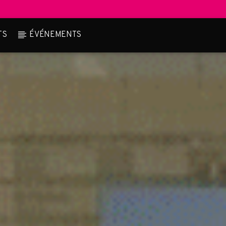
TS
ÉVÉNEMENTS