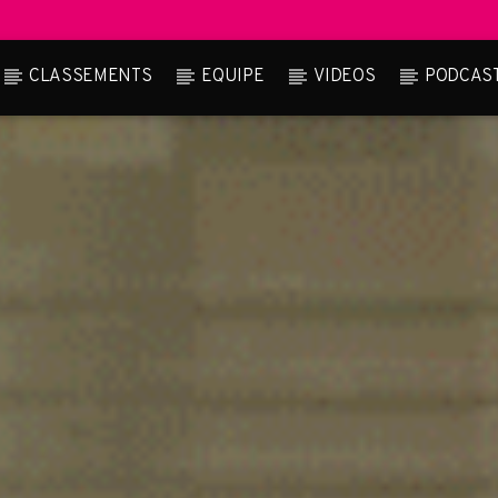
CLASSEMENTS
EQUIPE
VIDEOS
PODCAS