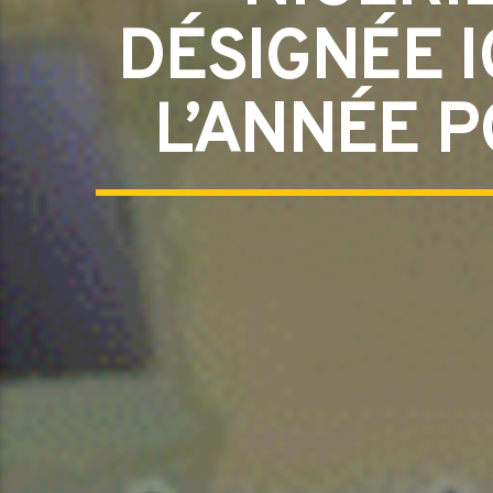
DÉSIGNÉE 
L’ANNÉE P