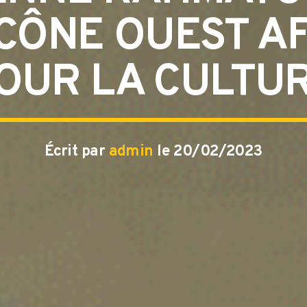
ICÔNE OUEST AF
OUR LA CULTUR
Écrit par
admin
le 20/02/2023