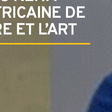
RICAINE DE
E ET L’ART